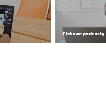
Ciekawe podcasty –