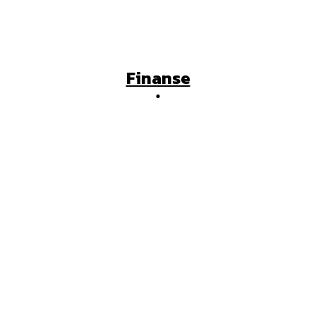
Finanse