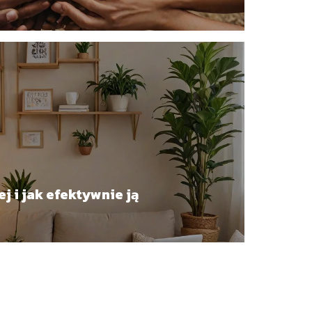
j i jak efektywnie ją