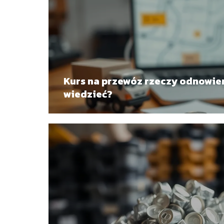
Kurs na przewóz rzeczy odnowien
wiedzieć?