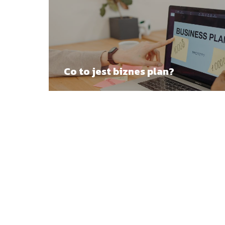
Co to jest biznes plan?