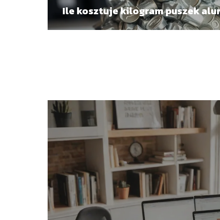
Ile kosztuje kilogram puszek al