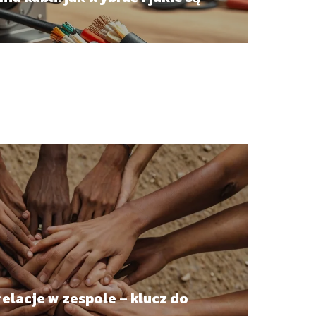
relacje w zespole – klucz do