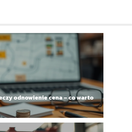
eczy odnowienie cena – co warto