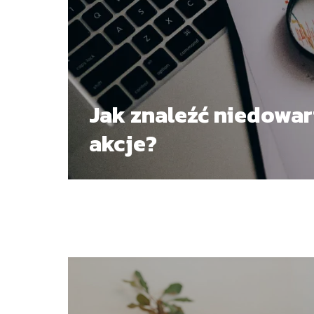
Jak znaleźć niedowa
akcje?