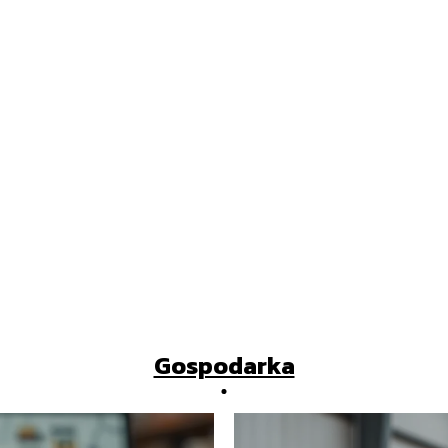
Gospodarka