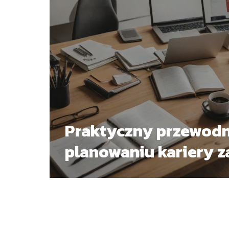
Praktyczny przewodn
planowaniu kariery 