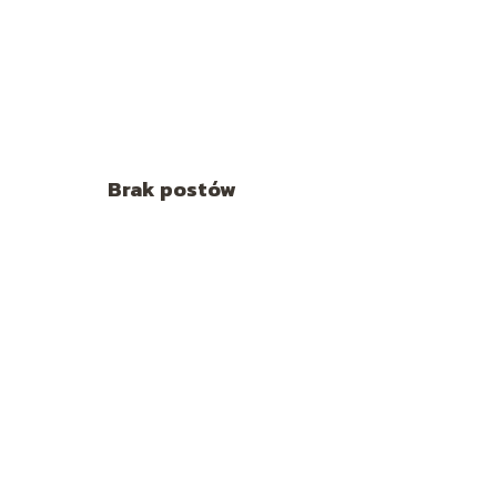
Brak postów