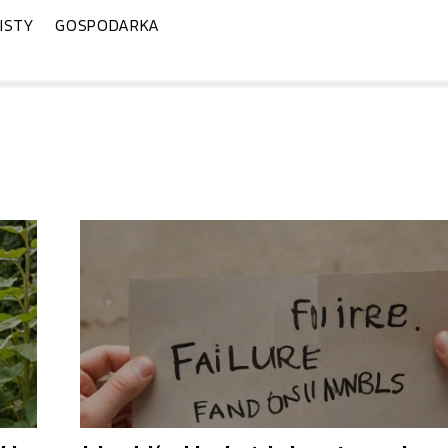
ISTY
GOSPODARKA