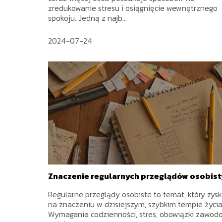
zredukowanie stresu i osiągnięcie wewnętrznego
spokoju. Jedną z najb...
2024-07-24
Znaczenie regularnych przeglądów osobist
Regularne przeglądy osobiste to temat, który zys
na znaczeniu w dzisiejszym, szybkim tempie życia
Wymagania codzienności, stres, obowiązki zawodo