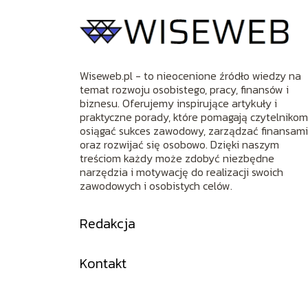
Wiseweb.pl - to nieocenione źródło wiedzy na
temat rozwoju osobistego, pracy, finansów i
biznesu. Oferujemy inspirujące artykuły i
praktyczne porady, które pomagają czytelniko
osiągać sukces zawodowy, zarządzać finansam
oraz rozwijać się osobowo. Dzięki naszym
treściom każdy może zdobyć niezbędne
narzędzia i motywację do realizacji swoich
zawodowych i osobistych celów.
Redakcja
Kontakt