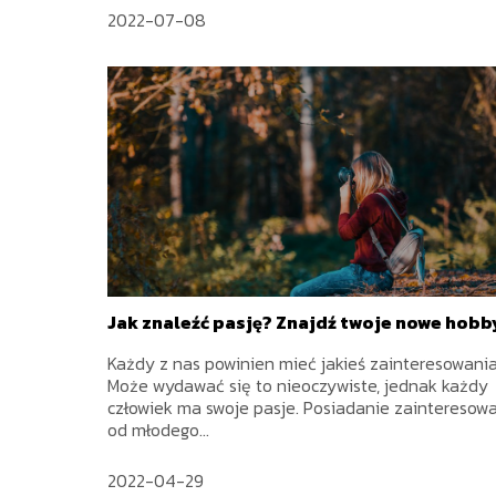
2022-07-08
Jak znaleźć pasję? Znajdź twoje nowe hobb
Każdy z nas powinien mieć jakieś zainteresowania
Może wydawać się to nieoczywiste, jednak każdy
człowiek ma swoje pasje. Posiadanie zainteresow
od młodego...
2022-04-29