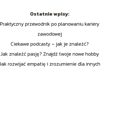
Ostatnie wpisy:
Praktyczny przewodnik po planowaniu kariery
zawodowej
Ciekawe podcasty – jak je znaleźć?
Jak znaleźć pasję? Znajdź twoje nowe hobby
Jak rozwijać empatię i zrozumienie dla innych